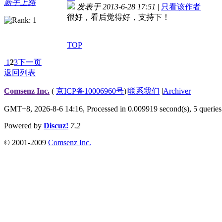
新手上路
发表于 2013-6-28 17:51
|
只看该作者
很好，看后觉得好，支持下！
TOP
1
2
3
下一页
返回列表
Comsenz Inc.
(
京ICP备10006960号
)
|
联系我们
|
Archiver
GMT+8, 2026-8-6 14:16,
Processed in 0.009919 second(s), 5 queries
Powered by
Discuz!
7.2
© 2001-2009
Comsenz Inc.