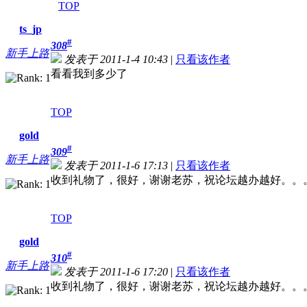
TOP
ts_jp
#
308
新手上路
发表于 2011-1-4 10:43
|
只看该作者
看看我到多少了
TOP
gold
#
309
新手上路
发表于 2011-1-6 17:13
|
只看该作者
收到礼物了，很好，谢谢老苏，祝论坛越办越好。。
TOP
gold
#
310
新手上路
发表于 2011-1-6 17:20
|
只看该作者
收到礼物了，很好，谢谢老苏，祝论坛越办越好。。