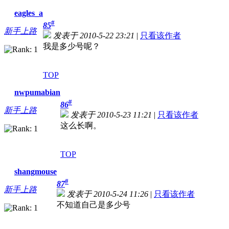
eagles_a
#
85
新手上路
发表于 2010-5-22 23:21
|
只看该作者
我是多少号呢？
TOP
nwpumabian
#
86
新手上路
发表于 2010-5-23 11:21
|
只看该作者
这么长啊。
TOP
shangmouse
#
87
新手上路
发表于 2010-5-24 11:26
|
只看该作者
不知道自己是多少号