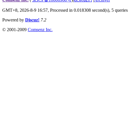
GMT+8, 2026-8-9 16:57,
Processed in 0.018308 second(s), 5 queries
Powered by
Discuz!
7.2
© 2001-2009
Comsenz Inc.