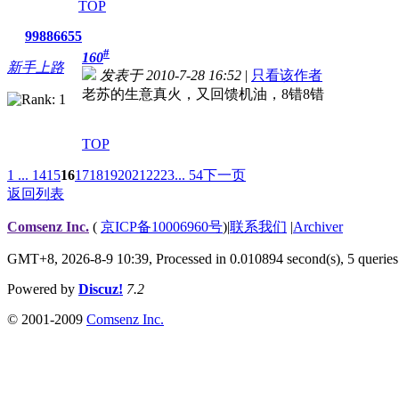
TOP
99886655
#
160
新手上路
发表于 2010-7-28 16:52
|
只看该作者
老苏的生意真火，又回馈机油，8错8错
TOP
1 ...
14
15
16
17
18
19
20
21
22
23
... 54
下一页
返回列表
Comsenz Inc.
(
京ICP备10006960号
)
|
联系我们
|
Archiver
GMT+8, 2026-8-9 10:39,
Processed in 0.010894 second(s), 5 queries
Powered by
Discuz!
7.2
© 2001-2009
Comsenz Inc.