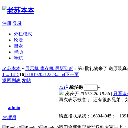
注册
登录
分栏模式
论坛
搜索
帮助
导航
老苏本本
»
展示机 库存机 最新到货
» 第2批礼物来了 送原装
1 ...
14
15
16
17
18
19
20
21
22
23
... 54
下一页
返回列表
发帖
#
151
跳转到
»
发表于 2010-7-20 19:56
|
只看该
再次表示歉意； 还有很多兄弟，
admin
请直接联系我；168044045； 1391
管理员
我们全部免邮费发送到大家手上；