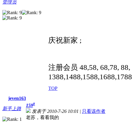
管理员
庆祝新家 ;
注册会员 48,58, 68,78, 88, 9
1388,1488,1588,1688,1788
TOP
jeven163
#
159
新手上路
发表于 2010-7-26 10:01
|
只看该作者
老苏，看看我的