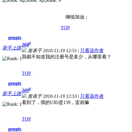
继续加油；
TOP
pengts
#
268
新手上路
发表于 2010-11-19 12:51
|
只看该作者
我都不知道我的注册号是多少，从哪里看？
TOP
pengts
#
269
新手上路
发表于 2010-11-19 12:53
|
只看该作者
看到了，我的UID是139，蛮前嘛
TOP
pengts