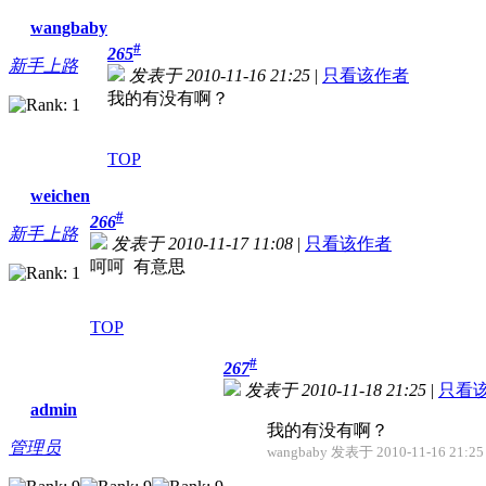
wangbaby
#
265
新手上路
发表于 2010-11-16 21:25
|
只看该作者
我的有没有啊？
TOP
weichen
#
266
新手上路
发表于 2010-11-17 11:08
|
只看该作者
呵呵 有意思
TOP
#
267
发表于 2010-11-18 21:25
|
只看
admin
我的有没有啊？
管理员
wangbaby 发表于 2010-11-16 21:25