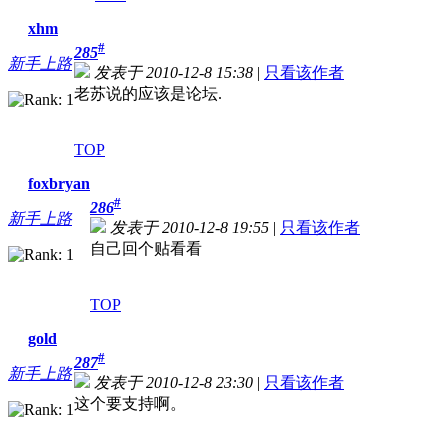
xhm
#
285
新手上路
发表于 2010-12-8 15:38
|
只看该作者
老苏说的应该是论坛.
TOP
foxbryan
#
286
新手上路
发表于 2010-12-8 19:55
|
只看该作者
自己回个贴看看
TOP
gold
#
287
新手上路
发表于 2010-12-8 23:30
|
只看该作者
这个要支持啊。