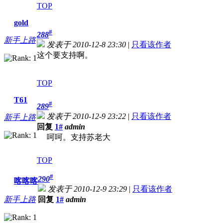
TOP
gold
#
288
新手上路
发表于 2010-12-8 23:30
|
只看该作者
这个要支持啊。
TOP
T61
#
289
发表于 2010-12-9 23:22
|
只看该作者
新手上路
回复
1#
admin
呵呵。支持苏老大
TOP
#
290
喀喀喀
发表于 2010-12-9 23:29
|
只看该作者
新手上路
回复
1#
admin