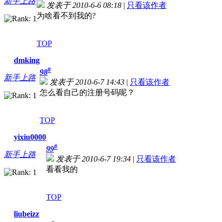
新手上路
发表于 2010-6-6 08:18
|
只看该作者
为啥看不到我的?
TOP
dmking
#
98
新手上路
发表于 2010-6-7 14:43
|
只看该作者
怎么看自己的注册号码呢？
TOP
yixiu0000
#
99
新手上路
发表于 2010-6-7 19:34
|
只看该作者
看看我的
TOP
liubeizz