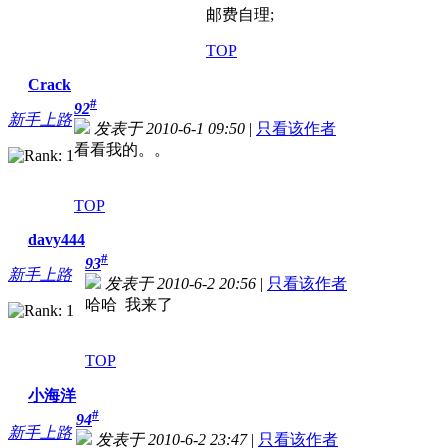
邮费自理;
TOP
Crack
#
92
新手上路
发表于 2010-6-1 09:50
|
只看该作者
看看我的。。
TOP
davy444
#
93
新手上路
发表于 2010-6-2 20:56
|
只看该作者
哈哈 我来了
TOP
小海洋
#
94
新手上路
发表于 2010-6-2 23:47
|
只看该作者