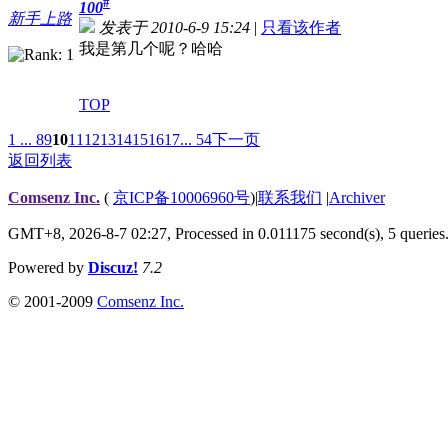
#
100
新手上路
发表于 2010-6-9 15:24
|
只看该作者
我是第几个呢？哈哈
TOP
1 ...
8
9
10
11
12
13
14
15
16
17
... 54
下一页
返回列表
Comsenz Inc.
(
京ICP备10006960号
)
|
联系我们
|
Archiver
GMT+8, 2026-8-7 02:27,
Processed in 0.011175 second(s), 5 queries
Powered by
Discuz!
7.2
© 2001-2009
Comsenz Inc.