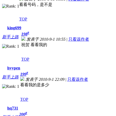
看看号码，是不是
TOP
king699
#
198
新手上路
发表于 2010-9-1 10:55
|
只看该作者
祝贺 看看我的
TOP
hyypen
#
199
新手上路
发表于 2010-9-1 22:09
|
只看该作者
看看我的是多少
TOP
hq731
#
200