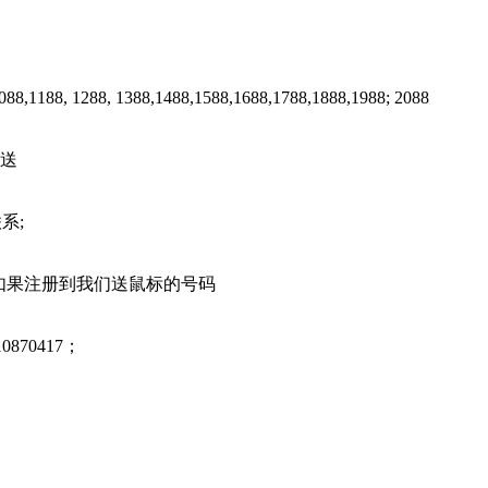
88,1188, 1288, 1388,1488,1588,1688,1788,1888,1988; 2088
相送
系;
如果注册到我们送鼠标的号码
0870417；