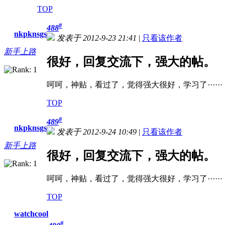
TOP
#
488
nkpknsgs
发表于 2012-9-23 21:41
|
只看该作者
新手上路
很好，回复交流下，强大的帖。
呵呵，神贴，看过了，觉得强大很好，学习了······
TOP
#
489
nkpknsgs
发表于 2012-9-24 10:49
|
只看该作者
新手上路
很好，回复交流下，强大的帖。
呵呵，神贴，看过了，觉得强大很好，学习了······
TOP
watchcool
#