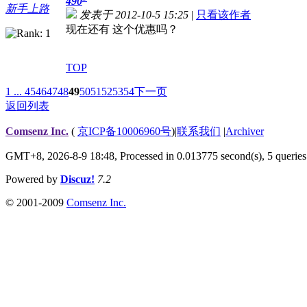
490
新手上路
发表于 2012-10-5 15:25
|
只看该作者
现在还有 这个优惠吗？
TOP
1 ...
45
46
47
48
49
50
51
52
53
54
下一页
返回列表
Comsenz Inc.
(
京ICP备10006960号
)
|
联系我们
|
Archiver
GMT+8, 2026-8-9 18:48,
Processed in 0.013775 second(s), 5 queries
Powered by
Discuz!
7.2
© 2001-2009
Comsenz Inc.