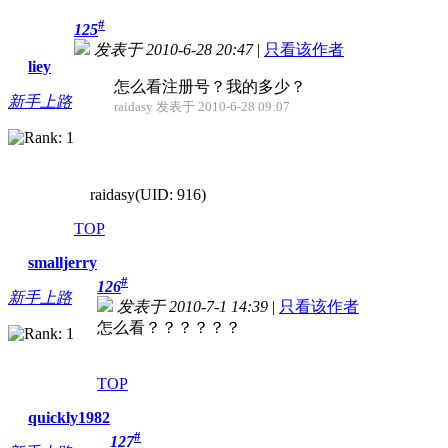
#
125
发表于 2010-6-28 20:47
|
只看该作者
liey
怎么看注册号？我的多少？
新手上路
raidasy 发表于 2010-6-28 09:07
raidasy(UID: 916)
TOP
smalljerry
#
126
新手上路
发表于 2010-7-1 14:39
|
只看该作者
怎么看？？？？？？
TOP
quickly1982
#
127