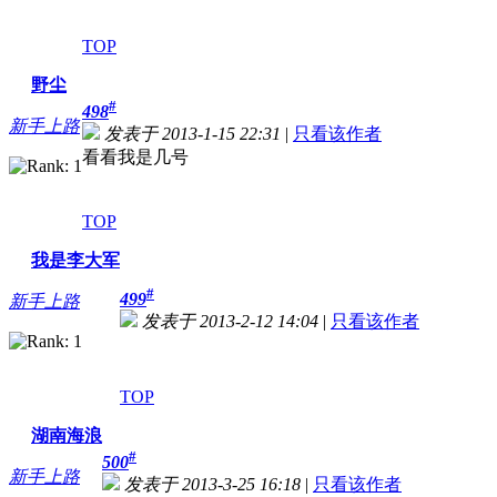
TOP
野尘
#
498
新手上路
发表于 2013-1-15 22:31
|
只看该作者
看看我是几号
TOP
我是李大军
#
499
新手上路
发表于 2013-2-12 14:04
|
只看该作者
TOP
湖南海浪
#
500
新手上路
发表于 2013-3-25 16:18
|
只看该作者