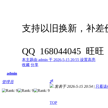
支持以旧换新，补差
QQ 168044045 旺旺 
本主题由 admin 于 2026-5-15 20:55 设置高亮
收藏
分享
admin
#
2
管理员
发表于 2026-5-15 20:54
|
只看该
TOP