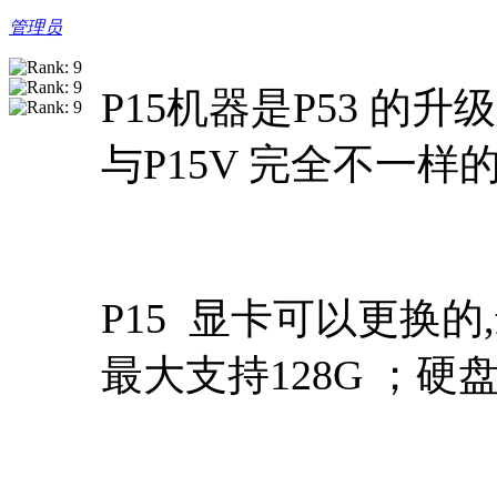
管理员
P15机器是P53 的升级
与P15V 完全不一
P15 显卡可以更换的,最
最大支持128G ；硬盘