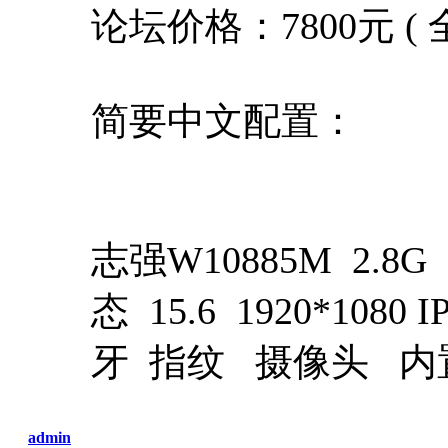
论坛价格：7800元 
简要中文配置：
志强W10885M 2.8G 
态 15.6 1920*1080
牙 指纹 摄像头 内
admin