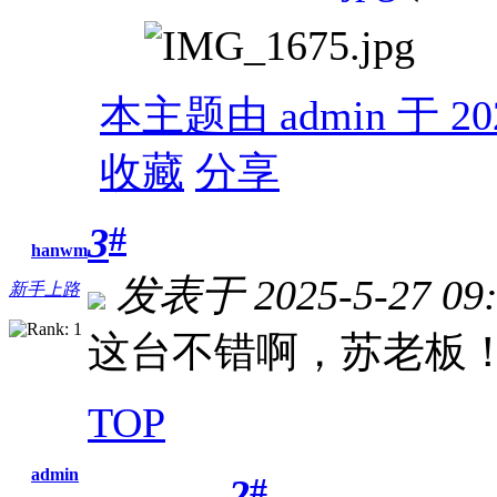
本主题由 admin 于 202
收藏
分享
#
3
hanwm
发表于 2025-5-27 09:
新手上路
这台不错啊，苏老板
TOP
admin
#
2