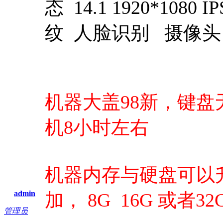
态 14.1 1920*10
纹 人脸识别 摄像头
机器大盖98新，键
机8小时左右
机器内存与硬盘可以
admin
加， 8G 16G 或者32
管理员