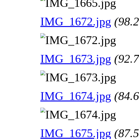
IMG_1672.jpg
(98.
IMG_1673.jpg
(92.
IMG_1674.jpg
(84.
IMG_1675.jpg
(87.