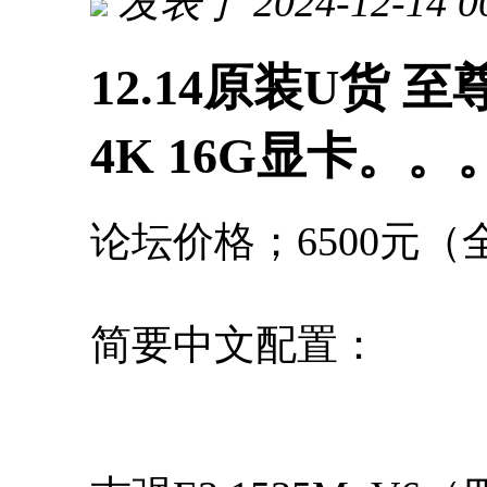
发表于 2024-12-14 0
12.14原装U货 至尊
4K 16G显卡。
论坛价格；6500元
简要中文配置：