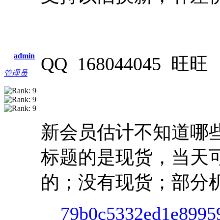
admin
QQ 168044045 旺旺 n
管理员
新会员估计不知道哪
标题的是现货，当天
的；没有现货；部分
79b0c5332ed1e8995