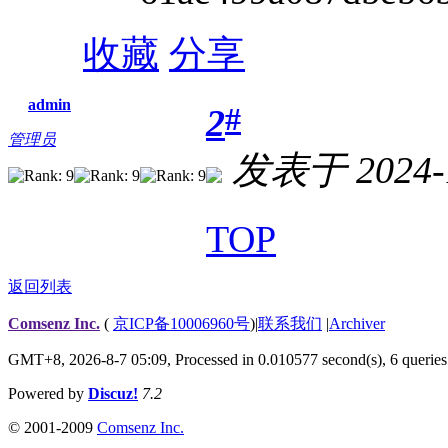
收藏
分享
admin
#
2
管理员
发表于 2024-1
TOP
返回列表
Comsenz Inc.
(
京ICP备10006960号
)
|
联系我们
|
Archiver
GMT+8, 2026-8-7 05:09,
Processed in 0.010577 second(s), 6 queries
Powered by
Discuz!
7.2
© 2001-2009
Comsenz Inc.