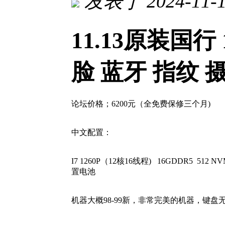
发表于 2024-11-1
11.13原装国行 1
脸 蓝牙 指纹 
论坛价格；6200元（全免费保修三个月)
中文配置：
I7 1260P（12核16线程) 16GDDR5 512
置电池
机器大概98-99新，非常完美的机器，键