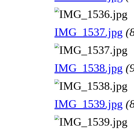
IMG_1537.jpg
(
IMG_1538.jpg
(
IMG_1539.jpg
(