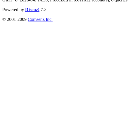
Powered by
Discuz!
7.2
© 2001-2009
Comsenz Inc.