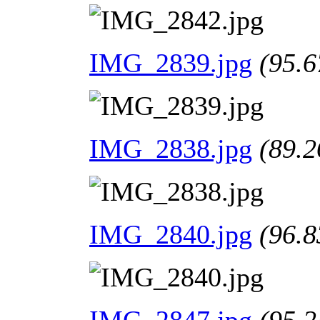
IMG_2839.jpg
(95.6
IMG_2838.jpg
(89.2
IMG_2840.jpg
(96.8
IMG_2847.jpg
(95.2