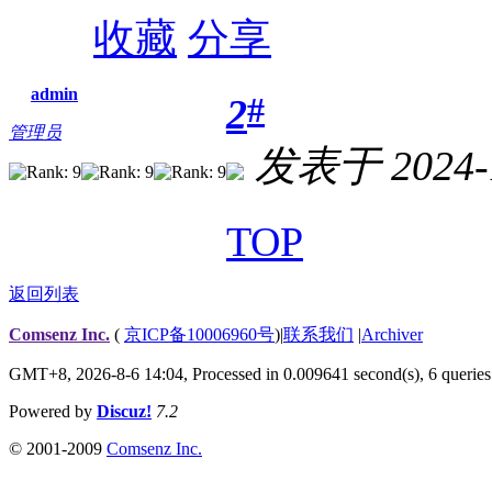
收藏
分享
admin
#
2
管理员
发表于 2024-1
TOP
返回列表
Comsenz Inc.
(
京ICP备10006960号
)
|
联系我们
|
Archiver
GMT+8, 2026-8-6 14:04,
Processed in 0.009641 second(s), 6 queries
Powered by
Discuz!
7.2
© 2001-2009
Comsenz Inc.