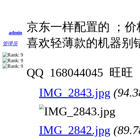
京东一样配置的 ；价
admin
喜欢轻薄款的机器别错
管理员
QQ 168044045 旺旺 n
IMG_2843.jpg
(94.3
IMG_2842.jpg
(89.7