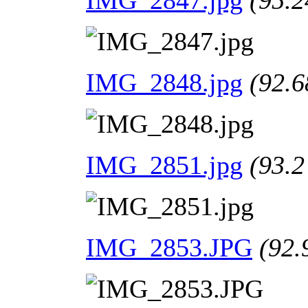
IMG_2848.jpg
(92.6
IMG_2851.jpg
(93.2
IMG_2853.JPG
(92.