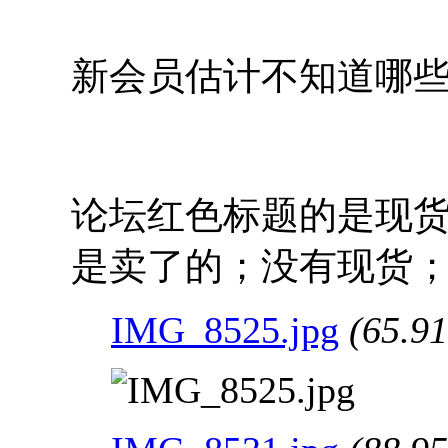
新会员估计不知道哪
论坛红色标题的是现
是卖了的；没有现货
IMG_8525.jpg
(65.9