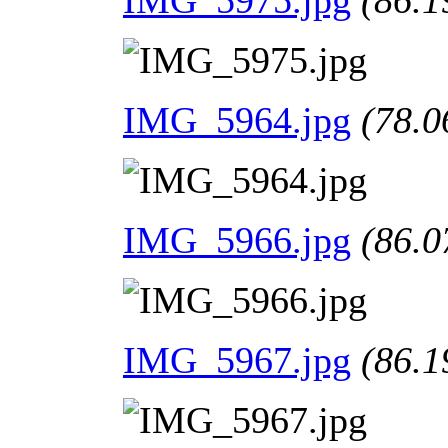
IMG_5964.jpg
(78.0
IMG_5966.jpg
(86.0
IMG_5967.jpg
(86.1