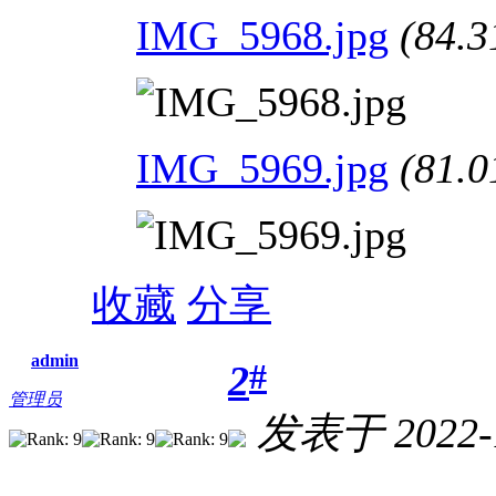
IMG_5968.jpg
(84.3
IMG_5969.jpg
(81.0
收藏
分享
admin
#
2
管理员
发表于 2022-1