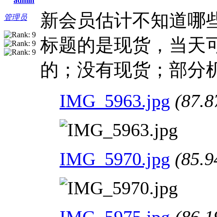
admin
新会员估计不知道哪
管理员
标题的是现货，当天
的；没有现货；部分
IMG_5963.jpg
(87.8
IMG_5970.jpg
(85.9
IMG_5975.jpg
(86.1