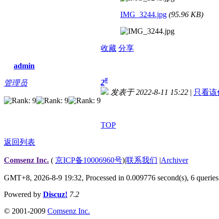
IMG_3244.jpg
(95.96 KB)
收藏
分享
admin
#
2
管理员
发表于 2022-8-11 15:22
|
只看该
TOP
返回列表
Comsenz Inc.
(
京ICP备10006960号
)
|
联系我们
|
Archiver
GMT+8, 2026-8-9 19:32,
Processed in 0.009776 second(s), 6 queries
Powered by
Discuz!
7.2
© 2001-2009
Comsenz Inc.