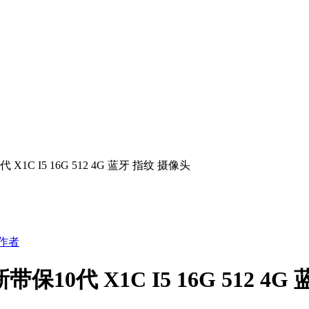
 X1C I5 16G 512 4G 蓝牙 指纹 摄像头
作者
带保10代 X1C I5 16G 512 4