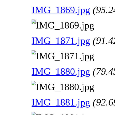
IMG_1869.jpg
(95.2
IMG_1871.jpg
(91.4
IMG_1880.jpg
(79.4
IMG_1881.jpg
(92.6