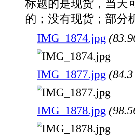
标题的是现货，当天
的；没有现货；部分
IMG_1874.jpg
(83.9
IMG_1877.jpg
(84.3
IMG_1878.jpg
(98.5