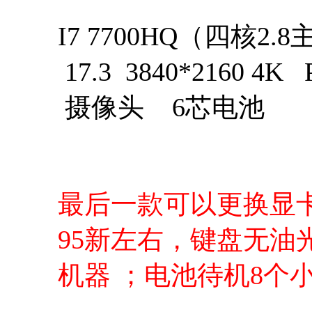
I7 7700HQ（四核2.
17.3 3840*2160
摄像头 6芯电池
最后一款可以更换显卡
95新左右，键盘无油
机器 ；电池待机8个