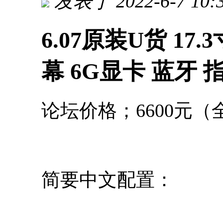
发表于 2022-6-7 10:
6.07原装U货 17.3
幕 6G显卡 蓝牙 
论坛价格；6600元
简要中文配置：