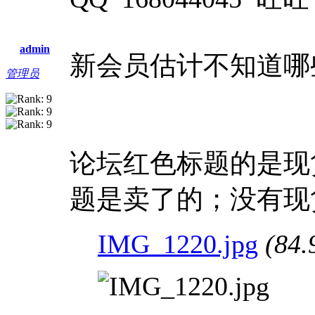
admin
新会员估计不知道哪
管理员
论坛红色标题的是现
题是卖了的；没有现
IMG_1220.jpg
(84.