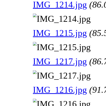
IMG_1214.jpg
(86.
IMG_1215.jpg
(85.
IMG_1217.jpg
(86.
IMG_1216.jpg
(91.