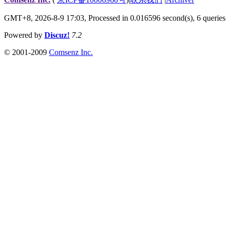
GMT+8, 2026-8-9 17:03,
Processed in 0.016596 second(s), 6 queries
Powered by
Discuz!
7.2
© 2001-2009
Comsenz Inc.