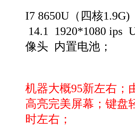
I7 8650U（四核1.
14.1 1920*1080 
像头 内置电池；
机器大概95新左右；
高亮完美屏幕；键盘
时左右；