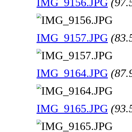
IMG_9156.JPG
(97.
IMG_9157.JPG
(83.
IMG_9164.JPG
(87.
IMG_9165.JPG
(93.