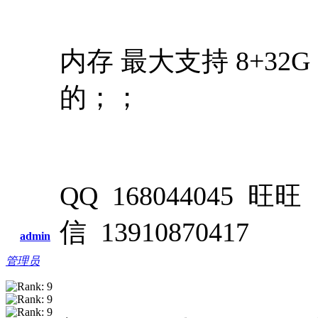
内存 最大支持 8+32G 
的；；
QQ 168044045 旺旺 
信 13910870417
admin
管理员