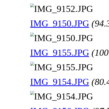
IMG_9150.JPG
(94.
IMG_9155.JPG
(100
IMG_9154.JPG
(80.