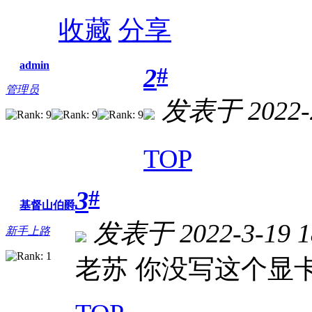
收藏
分享
admin
#
2
管理员
发表于 2022-2
TOP
#
3
基督山伯爵
发表于 2022-3-19 1
新手上路
老苏 你没写这个显