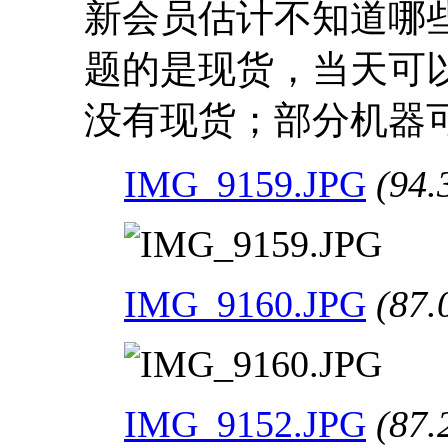
新会员估计不知道哪
题的是现货，当天可
没有现货；部分机器
IMG_9159.JPG
(94.
IMG_9160.JPG
(87.
IMG_9152.JPG
(87.