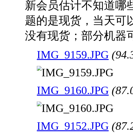
新会员估计不知道哪
题的是现货，当天可
没有现货；部分机器
IMG_9159.JPG
(94.
IMG_9160.JPG
(87.
IMG_9152.JPG
(87.