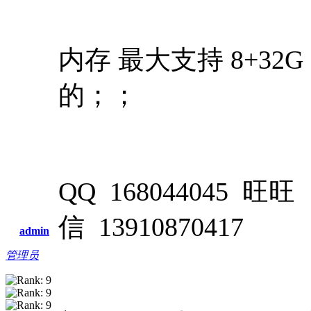
内存 最大支持 8+32G 
的；；
QQ 168044045 旺旺 
信 13910870417
admin
管理员