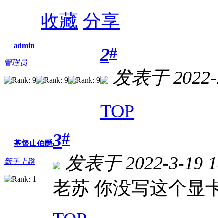
收藏
分享
admin
#
2
管理员
发表于 2022-2
TOP
#
3
基督山伯爵
发表于 2022-3-19 1
新手上路
老苏 你没写这个显