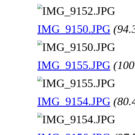
IMG_9150.JPG
(94.
IMG_9155.JPG
(100
IMG_9154.JPG
(80.