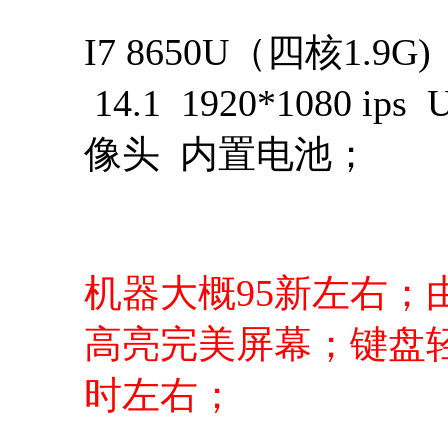
I7 8650U（四核1.
14.1 1920*1080 
像头 内置电池；
机器大概95新左右；
高亮完美屏幕；键盘
时左右；