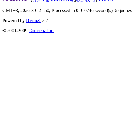
GMT+8, 2026-8-6 21:50,
Processed in 0.010746 second(s), 6 queries
Powered by
Discuz!
7.2
© 2001-2009
Comsenz Inc.