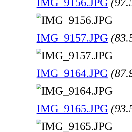
IMG_9156.JPG
(97.
IMG_9157.JPG
(83.
IMG_9164.JPG
(87.
IMG_9165.JPG
(93.