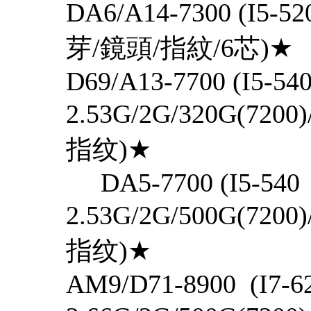
DA6/A14-7300 (I5-
芽/鏡頭/指紋/6芯)
D69/A13-7700 (I5-54
2.53G/2G/320G(72
指纹)★
DA5-7700 (I5-540
2.53G/2G/500G(72
指纹)★
AM9/D71-8900 (I7-6