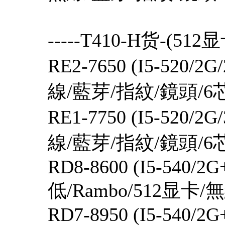
-----T410-H货-(512显
RE2-7650 (I5-520/
線/藍芽/指紋
RE1-7750 (I5-520/
線/藍芽/指紋/鏡頭/6
RD8-8600 (I5-540/2
低/Rambo/512显卡
RD7-8950 (I5-540/2