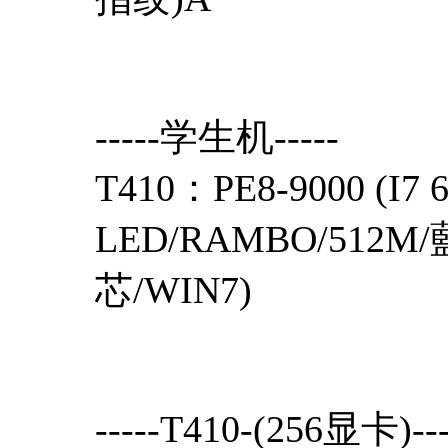
-----学生机-----
T410：PE8-9000 (I7 
LED/RAMBO/512
芯/WIN7)
-----T41