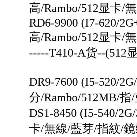
高/Rambo/512显卡
RD6-9900 (I7-620/2
高/Rambo/512显卡
-----T410-A货--(512
DR9-7600 (I5-520/2
分/Rambo/512MB/指
DS1-8450 (I5-540/2
卡/無線/藍芽/指紋/鏡