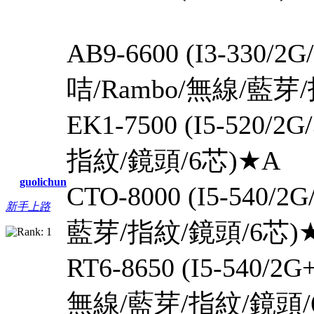
AB9-6600 (I3-330/
咭/Rambo/無線/藍芽
EK1-7500 (I5-520/
指紋/鏡頭/6芯)★A
guolichun
CTO-8000 (I5-540/
新手上路
藍芽/指紋/鏡頭/6芯)
RT6-8650 (I5-540/2
無線/藍芽/指紋/鏡頭/