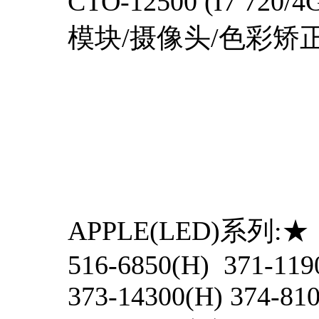
CTO-12500 (I7 720
模块/摄像头/色彩矫正/
APPLE(LED)系列:★
516-6850(H) 371-119
373-14300(H) 374-81