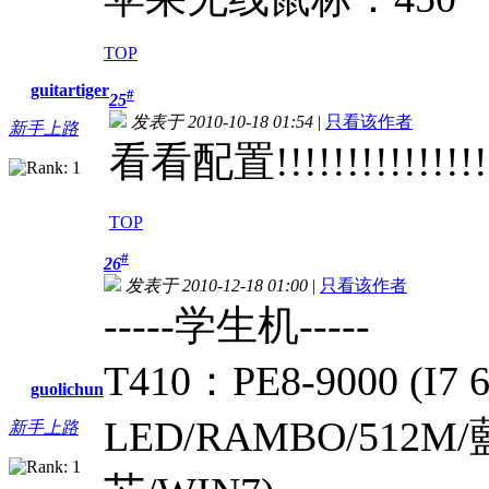
TOP
guitartiger
#
25
发表于 2010-10-18 01:54
|
只看该作者
新手上路
看看配置!!!!!!!!!!!!!!!!
TOP
#
26
发表于 2010-12-18 01:00
|
只看该作者
-----学生机-----
T410：PE8-9000 (I7 
guolichun
LED/RAMBO/512
新手上路