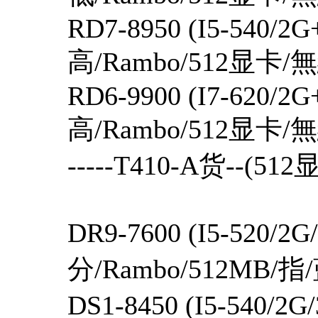
RD7-8950 (I5-540/2
高/Rambo/512显卡
RD6-9900 (I7-620/2
高/Rambo/512显卡
-----T410-A货--(512
DR9-7600 (I5-520/2
分/Rambo/512MB/指
DS1-8450 (I5-540/2