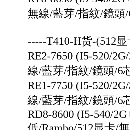
無線/藍芽/指紋/鏡頭/
-----T410-H货-(512显
RE2-7650 (I5-520/
線/藍芽/指紋
RE1-7750 (I5-520/
線/藍芽/指紋/鏡頭/6
RD8-8600 (I5-540/2
低/Rambo/512显卡