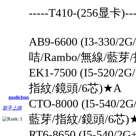
-----T41
AB9-6600 (I3-330/
咭/Rambo/無線/藍芽
EK1-7500 (I5-520/
指紋/鏡頭/6芯)★A
guolichun
CTO-8000 (I5-540/
新手上路
藍芽/指紋/鏡頭/6芯)
RT6-8650 (I5-540/2