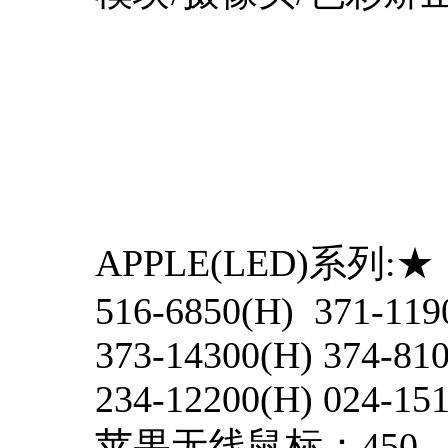
APPLE(LED)系列:★
516-6850(H) 371-119
373-14300(H) 374-81
234-12200(H) 024-15
苹果无线鼠标：450