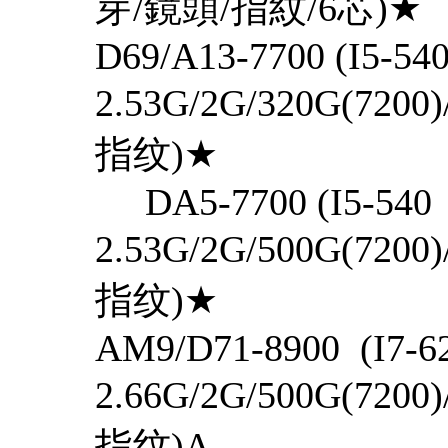
芽/鏡頭/指紋/6芯)
D69/A13-7700 (I5-54
2.53G/2G/320G(72
指纹)★
DA5-7700 (I5-540
2.53G/2G/500G(72
指纹)★
AM9/D71-8900 (I7-6
2.66G/2G/500G(72
指纹)A