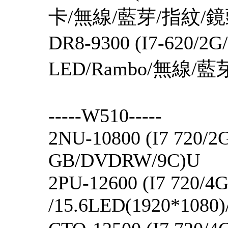
卡/無線/藍芽/指紋/鏡
DR8-9300 (I7-620/
LED/Rambo/無線/
-----W510-----
2NU-10800 (I7 720/2
GB/DVDRW/9C)U
2PU-12600 (I7 720/4
/15.6LED(1920*1080