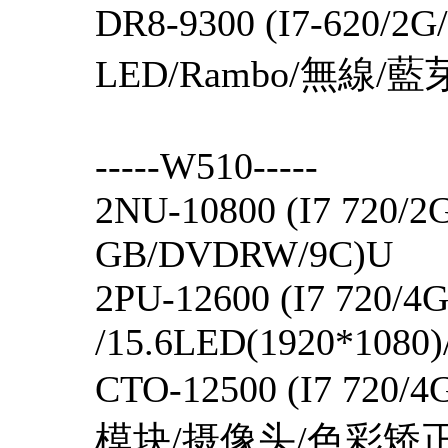
DR8-9300 (I7-620/
LED/Rambo/無線/
-----W510-----
2NU-10800 (I7 720/2
GB/DVDRW/9C)U
2PU-12600 (I7 720/4
/15.6LED(1920*1080
CTO-12500 (I7 720
模块/摄像头/色彩矫正/