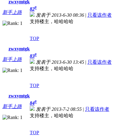
zwxymtgk
#
82
新手上路
发表于 2013-6-30 08:36
|
只看该作者
支持楼主，哈哈哈哈
TOP
zwxymtgk
#
83
新手上路
发表于 2013-6-30 13:45
|
只看该作者
支持楼主，哈哈哈哈
TOP
zwxymtgk
#
84
新手上路
发表于 2013-7-2 08:55
|
只看该作者
支持楼主，哈哈哈哈
TOP