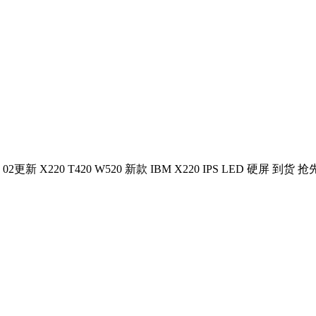
04 02更新 X220 T420 W520 新款 IBM X220 IPS LED 硬屏 到货