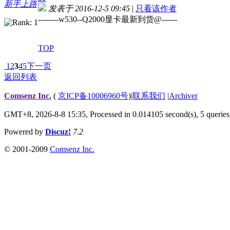
新手上路
发表于 2016-12-5 09:45
|
只看该作者
--------w530--Q2000显卡最新到货@------
TOP
1
2
3
4
5
下一页
返回列表
Comsenz Inc.
(
京ICP备10006960号
)
|
联系我们
|
Archiver
GMT+8, 2026-8-8 15:35,
Processed in 0.014105 second(s), 5 queries
Powered by
Discuz!
7.2
© 2001-2009
Comsenz Inc.