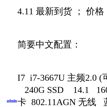
4.11 最新到货 ； 价格
简要中文配置：
I7 i7-3667U 主频2.
240G SSD 14.1 1
卡 802.11AGN 无
admin