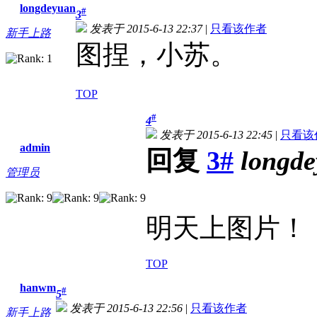
longdeyuan
#
3
发表于 2015-6-13 22:37
|
只看该作者
新手上路
图捏，小苏。
TOP
#
4
发表于 2015-6-13 22:45
|
只看该
admin
回复
3#
longd
管理员
明天上图片！
TOP
hanwm
#
5
发表于 2015-6-13 22:56
|
只看该作者
新手上路