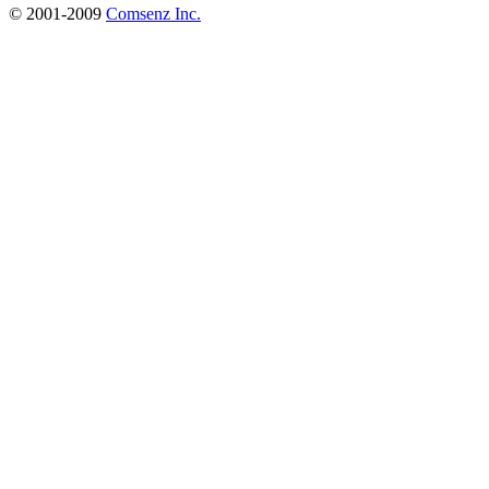
© 2001-2009
Comsenz Inc.