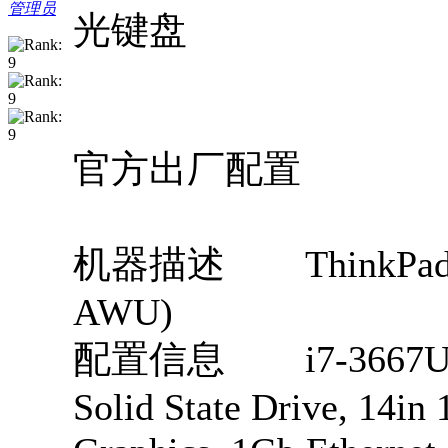
管理员
光键盘
官方出厂配置
机器描述 ThinkPad X1 C
AWU)
配置信息 i7-3667U(3.
Solid State Drive, 14i