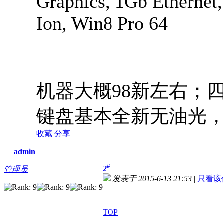
Graphics, 1Gb Ethernet,
Ion, Win8 Pro 64
机器大概98新左右；
键盘基本全新无油光，
收藏
分享
admin
#
2
管理员
发表于 2015-6-13 21:53
|
只看该
TOP