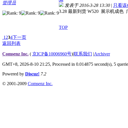
管理员
发表于 2016-3-28 13:30
|
只看该
3.28 最新到货 W520 展示机
TOP
1
2
3
4
下一页
返回列表
Comsenz Inc.
(
京ICP备10006960号
)
|
联系我们
|
Archiver
GMT+8, 2026-8-10 21:25,
Processed in 0.014875 second(s), 5 queri
Powered by
Discuz!
7.2
© 2001-2009
Comsenz Inc.