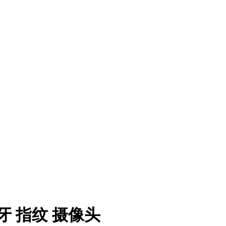
 蓝牙 指纹 摄像头