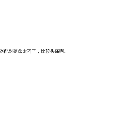
机器配对硬盘太刁了，比较头痛啊。