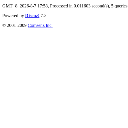
GMT+8, 2026-8-7 17:58,
Processed in 0.011603 second(s), 5 queries
Powered by
Discuz!
7.2
© 2001-2009
Comsenz Inc.