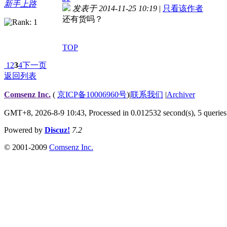
新手上路
发表于 2014-11-25 10:19
|
只看该作者
还有货吗？
TOP
1
2
3
4
下一页
返回列表
Comsenz Inc.
(
京ICP备10006960号
)
|
联系我们
|
Archiver
GMT+8, 2026-8-9 10:43,
Processed in 0.012532 second(s), 5 queries
Powered by
Discuz!
7.2
© 2001-2009
Comsenz Inc.