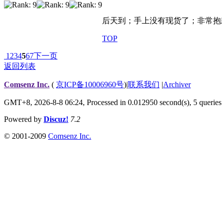
后天到；手上没有现货了；非常抱
TOP
1
2
3
4
5
6
7
下一页
返回列表
Comsenz Inc.
(
京ICP备10006960号
)
|
联系我们
|
Archiver
GMT+8, 2026-8-8 06:24,
Processed in 0.012950 second(s), 5 queries
Powered by
Discuz!
7.2
© 2001-2009
Comsenz Inc.