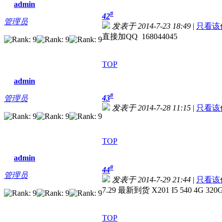
admin
#
42
管理员
发表于 2014-7-23 18:49
|
只看该
直接加QQ 168044045
TOP
admin
#
43
管理员
发表于 2014-7-28 11:15
|
只看该
TOP
admin
#
44
管理员
发表于 2014-7-29 21:44
|
只看该
7.29 最新到货 X201 I5 540 4G 
TOP