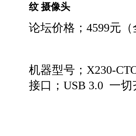
纹 摄像头
论坛价格；4599元
机器型号；X230-CT
接口；USB 3.0 一