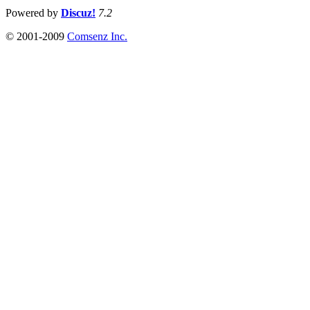
Powered by
Discuz!
7.2
© 2001-2009
Comsenz Inc.