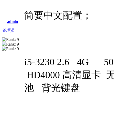
简要中文配置；
admin
管理员
i5-3230 2.6 4G 50
HD4000 高清显卡
池 背光键盘