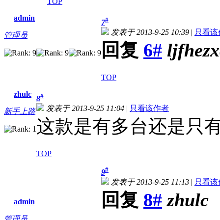
TOP
admin
#
7
发表于 2013-9-25 10:39
|
只看该
管理员
回复
6#
ljfhez
TOP
zhulc
#
8
发表于 2013-9-25 11:04
|
只看该作者
新手上路
这款是有多台还是只
TOP
#
9
发表于 2013-9-25 11:13
|
只看该
回复
8#
zhulc
admin
管理员