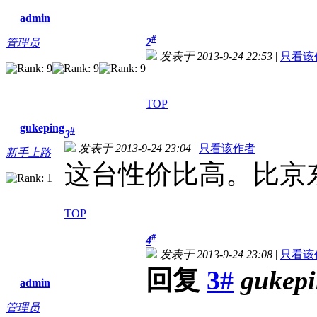
admin
#
2
管理员
发表于 2013-9-24 22:53
|
只看该
TOP
gukeping
#
3
发表于 2013-9-24 23:04
|
只看该作者
新手上路
这台性价比高。比京东
TOP
#
4
发表于 2013-9-24 23:08
|
只看该
回复
3#
gukep
admin
管理员