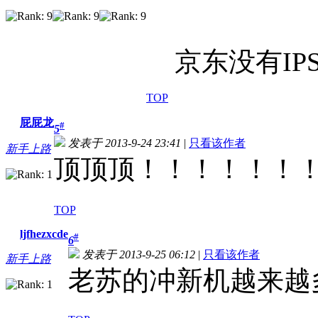
京东没有IPS
TOP
屁屁龙
#
5
发表于 2013-9-24 23:41
|
只看该作者
新手上路
顶顶顶！！！！！！
TOP
ljfhezxcde
#
6
发表于 2013-9-25 06:12
|
只看该作者
新手上路
老苏的冲新机越来越