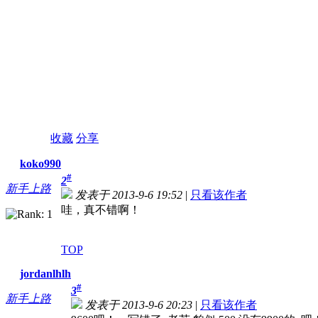
收藏
分享
koko990
#
2
新手上路
发表于 2013-9-6 19:52
|
只看该作者
哇，真不错啊！
TOP
jordanlhlh
#
3
新手上路
发表于 2013-9-6 20:23
|
只看该作者