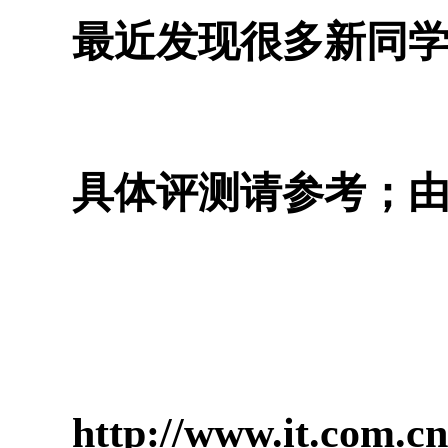
最近发现很多新同学
具体评测请参考；
http://www.it.com.c