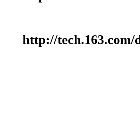
http://tech.163.co