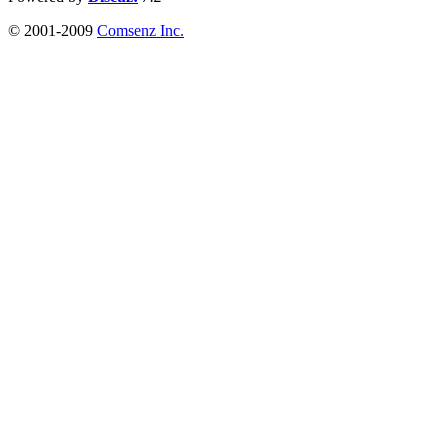
© 2001-2009
Comsenz Inc.