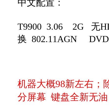
中文配置：
T9900 3.06 2G 无
换 802.11AGN 
机器大概98新左右；
分屏幕 键盘全新无油