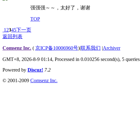
强强强～～，太好了，谢谢
TOP
1
2
3
4
5
下一页
返回列表
Comsenz Inc.
(
京ICP备10006960号
)
|
联系我们
|
Archiver
GMT+8, 2026-8-9 01:14,
Processed in 0.010256 second(s), 5 queries
Powered by
Discuz!
7.2
© 2001-2009
Comsenz Inc.