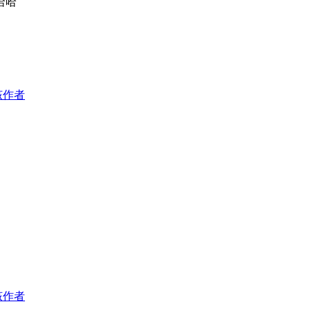
哈哈
该作者
该作者