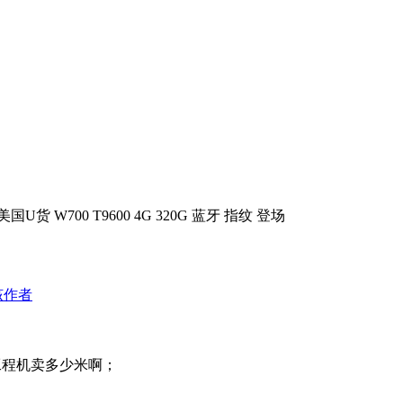
国U货 W700 T9600 4G 320G 蓝牙 指纹 登场
该作者
工程机卖多少米啊；