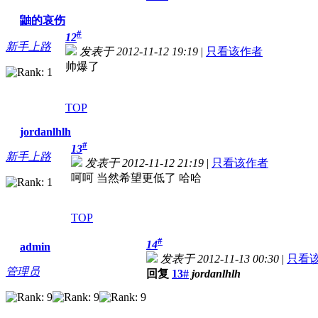
鼬的哀伤
#
12
新手上路
发表于 2012-11-12 19:19
|
只看该作者
帅爆了
TOP
jordanlhlh
#
13
新手上路
发表于 2012-11-12 21:19
|
只看该作者
呵呵 当然希望更低了 哈哈
TOP
#
14
admin
发表于 2012-11-13 00:30
|
只看
管理员
回复
13#
jordanlhlh