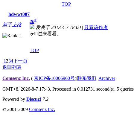
TOP
hdwwt007
#
20
新手上路
发表于 2013-4-7 18:00
|
只看该作者
geili过来看看。
TOP
1
2
3
4
下一页
返回列表
Comsenz Inc.
(
京ICP备10006960号
)
|
联系我们
|
Archiver
GMT+8, 2026-8-7 17:43,
Processed in 0.012731 second(s), 5 queries
Powered by
Discuz!
7.2
© 2001-2009
Comsenz Inc.