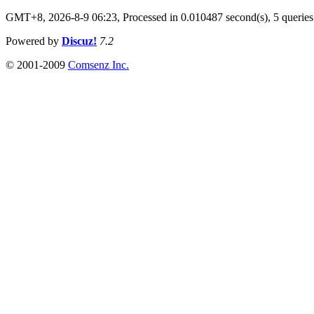
GMT+8, 2026-8-9 06:23,
Processed in 0.010487 second(s), 5 queries
Powered by
Discuz!
7.2
© 2001-2009
Comsenz Inc.