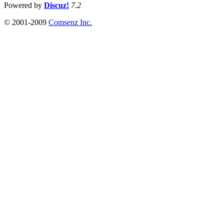
Powered by
Discuz!
7.2
© 2001-2009
Comsenz Inc.