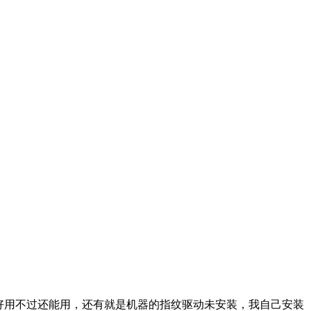
不太好用不过还能用，还有就是机器的指纹驱动未安装，我自己安装