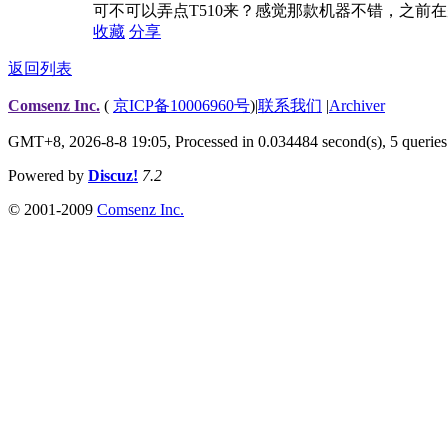
可不可以弄点T510来？感觉那款机器不错，之前
收藏
分享
返回列表
Comsenz Inc.
(
京ICP备10006960号
)
|
联系我们
|
Archiver
GMT+8, 2026-8-8 19:05,
Processed in 0.034484 second(s), 5 queries
Powered by
Discuz!
7.2
© 2001-2009
Comsenz Inc.