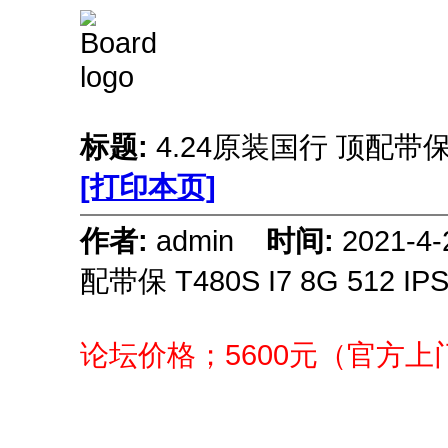
标题:
4.24原装国行 顶配带保 T
[打印本页]
作者:
admin
时间:
2021-4
配带保 T480S I7 8G 512 
论坛价格；5600元（官方上门