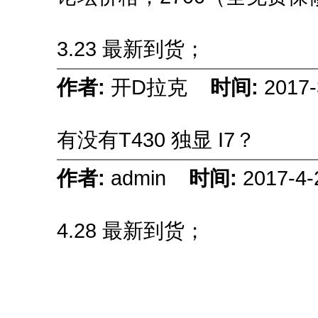
3.23 最新到货；
作者:
开D拉克
时间:
2017-
有没有T430 独显 I7？
作者:
admin
时间:
2017-4-
4.28 最新到货；