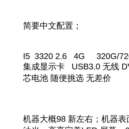
简要中文配置；
I5 3320 2.6 4G 320G/72
集成显示卡 USB3.0 无线 
芯电池 随便挑选 无差价
机器大概98 新左右；机器