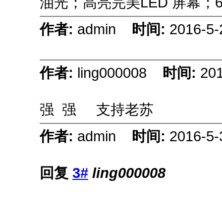
油光；高亮完美LED 屏幕；
作者:
admin
时间:
2016-5-
作者:
ling000008
时间:
201
强 强
支持老苏
作者:
admin
时间:
2016-5-
回复
3#
ling000008