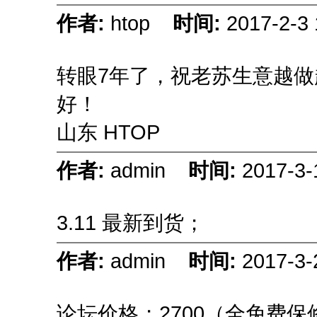
作者:
htop
时间:
2017-2-3 
转眼7年了，祝老苏生意越做
好！
山东 HTOP
作者:
admin
时间:
2017-3-
3.11 最新到货；
作者:
admin
时间:
2017-3-
论坛价格；2700（全免费保