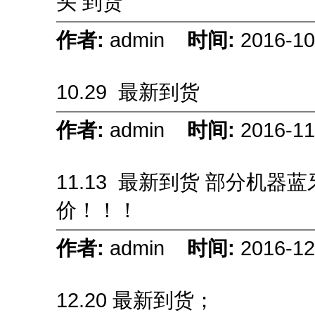
头 到货
作者:
admin
时间:
2016-10
10.29 最新到货
作者:
admin
时间:
2016-11
11.13 最新到货 部分机器
价！！！
作者:
admin
时间:
2016-12
12.20 最新到货；