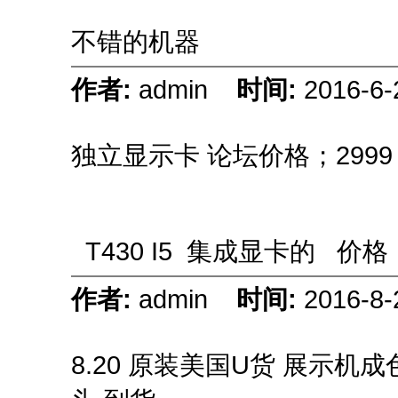
不错的机器
作者:
admin
时间:
2016-6-
独立显示卡 论坛价格；299
T430 I5 集成显卡的 价格
作者:
admin
时间:
2016-8-
8.20 原装美国U货 展示机成色 