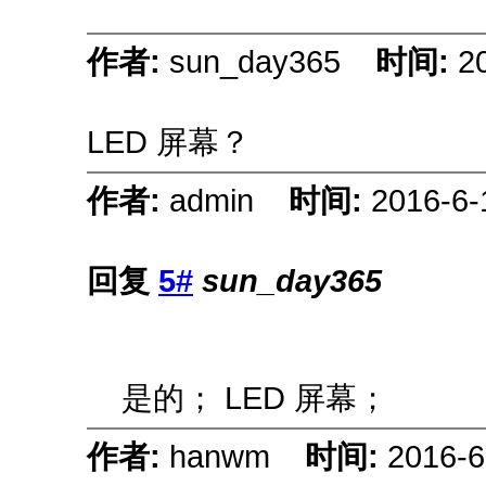
作者:
sun_day365
时间:
2
LED 屏幕？
作者:
admin
时间:
2016-6-
回复
5#
sun_day365
是的； LED 屏幕；
作者:
hanwm
时间:
2016-6