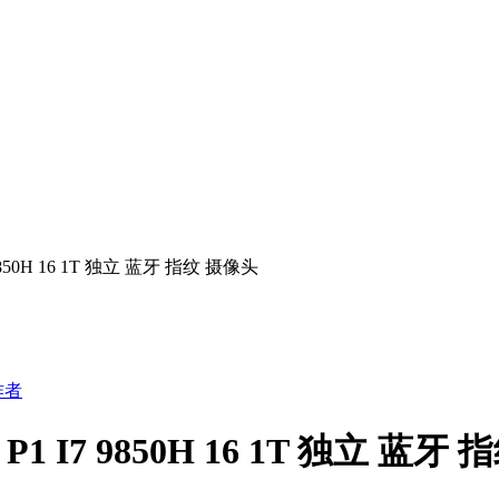
9850H 16 1T 独立 蓝牙 指纹 摄像头
作者
1 I7 9850H 16 1T 独立 蓝牙