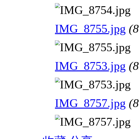
IMG_8755.jpg
(
IMG_8753.jpg
(
IMG_8757.jpg
(