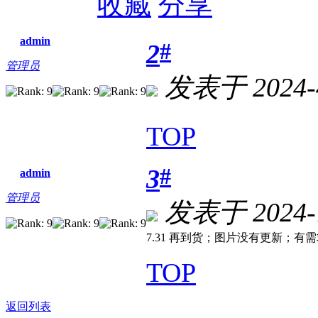
收藏
分享
admin
#
2
管理员
发表于 2024-4
TOP
#
3
admin
管理员
发表于 2024-7
7.31 再到货；图片没有更新；有
TOP
返回列表