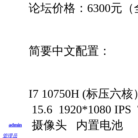
论坛价格：6300元
简要中文配置：
I7 10750H (标压六核
15.6 1920*1080 
摄像头 内置电池
admin
管理员