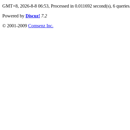
GMT+8, 2026-8-8 06:53,
Processed in 0.011692 second(s), 6 queries
Powered by
Discuz!
7.2
© 2001-2009
Comsenz Inc.