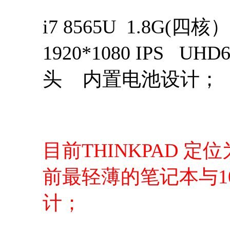
i7 8565U 1.8G(四
1920*1080 IPS 
头 内置电池设计；
目前THINKPAD 定
前最轻薄的笔记本与1
计；