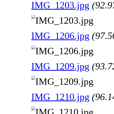
IMG_1203.jpg
(92.9
IMG_1206.jpg
(97.5
IMG_1209.jpg
(93.7
IMG_1210.jpg
(96.1