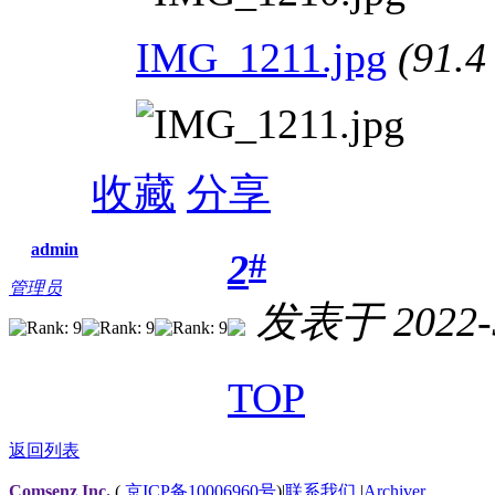
IMG_1211.jpg
(91.4
收藏
分享
admin
#
2
管理员
发表于 2022-5
TOP
返回列表
Comsenz Inc.
(
京ICP备10006960号
)
|
联系我们
|
Archiver