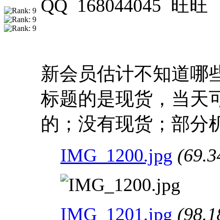
QQ 168044045 旺旺 n
新会员估计不知道哪
标题的是现货，当天
的；没有现货；部分
IMG_1200.jpg
(69.3
IMG_1201.jpg
(98.1