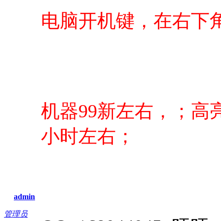
电脑开机键，在右下
机器99新左右，；高
小时左右；
admin
管理员