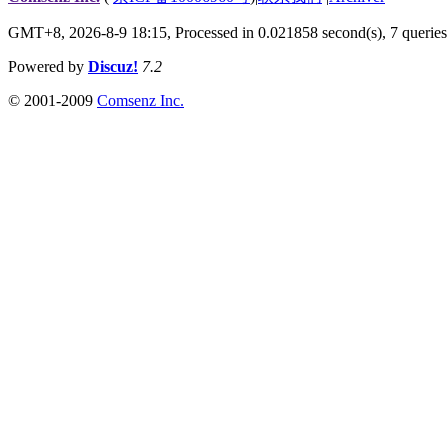
GMT+8, 2026-8-9 18:15,
Processed in 0.021858 second(s), 7 queries
Powered by
Discuz!
7.2
© 2001-2009
Comsenz Inc.