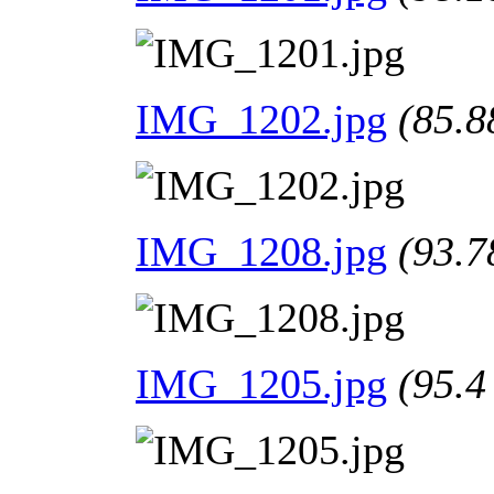
IMG_1202.jpg
(85.8
IMG_1208.jpg
(93.7
IMG_1205.jpg
(95.4