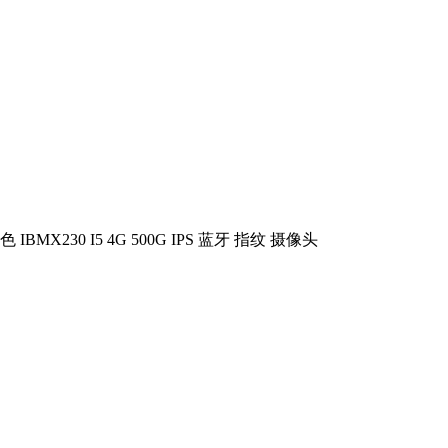
IBMX230 I5 4G 500G IPS 蓝牙 指纹 摄像头