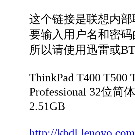
这个链接是联想内部
要输入用户名和密码
所以请使用迅雷或B
ThinkPad T400 T500
Professional 3
2.51GB
http://kbdl.lenovo.co