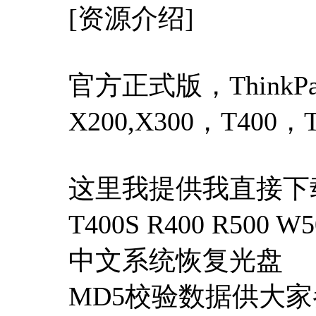
[资源介绍]
官方正式版，ThinkP
X200,X300，T400，
这里我提供我直接下载好的T
T400S R400 R500 W5
中文系统恢复光盘
MD5校验数据供大