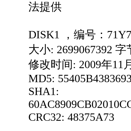
法提供
DISK1 ，编号：71Y7
大小: 2699067392 
修改时间: 2009年11月2
MD5: 55405B438369
SHA1:
60AC8909CB02010C
CRC32: 48375A73