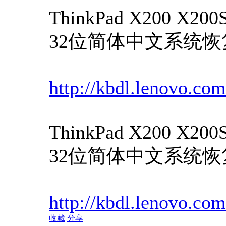
ThinkPad X200 X200S
32位简体中文系统恢复光
http://kbdl.lenovo.co
ThinkPad X200 X200S
32位简体中文系统恢复光
http://kbdl.lenovo.co
收藏
分享