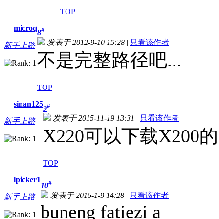
TOP
microq
#
8
发表于 2012-9-10 15:28
|
只看该作者
新手上路
不是完整路径吧...
TOP
sinan125
#
9
发表于 2015-11-19 13:31
|
只看该作者
新手上路
X220可以下载X200
TOP
lpicker1
#
10
发表于 2016-1-9 14:28
|
只看该作者
新手上路
buneng fatiezi a